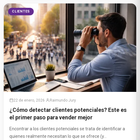
CLIENTES
22 de enero, 2026
·
Raimundo Jury
¿Cómo detectar clientes potenciales? Este es
el primer paso para vender mejor
Encontrar a los clientes potenciales se trata de identificar a
quienes realmente necesitan lo que se ofrece (y...