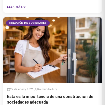
LEER MÁS
CREACIÓN DE SOCIEDADES
22 de enero, 2026
·
Raimundo Jury
Esta es la importancia de una constitución de
sociedades adecuada