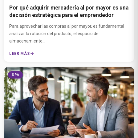
Por qué adquirir mercadería al por mayor es una
decisión estratégica para el emprendedor
Para aprovechar las compras al por mayor, es fundamental
analizar la rotación del producto, el espacio de
almacenamiento...
LEER MÁS
SPA