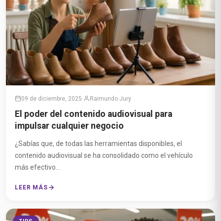
09 de diciembre, 2025
·
Raimundo Jury
El poder del contenido audiovisual para
impulsar cualquier negocio
¿Sabías que, de todas las herramientas disponibles, el
contenido audiovisual se ha consolidado como el vehículo
más efectivo...
LEER MÁS