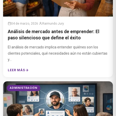
04 de marzo, 2026
·
Raimundo Jury
Análisis de mercado antes de emprender: El
paso silencioso que define el éxito
El análisis de mercado implica entender quiénes son los
clientes potenciales, qué necesidades aún no están cubiertas
y...
LEER MÁS
ADMINISTRACIÓN