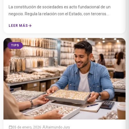
La constitución de sociedades es acto fundacional de un
negocio. Regula la relación con el Estado, con terceros...
LEER MÁS
TIPS
05 de enero, 2026
·
Raimundo Jury