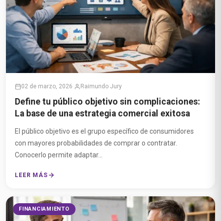
02 de marzo, 2026
·
Raimundo Jury
Define tu público objetivo sin complicaciones:
La base de una estrategia comercial exitosa
El público objetivo es el grupo específico de consumidores
con mayores probabilidades de comprar o contratar.
Conocerlo permite adaptar...
LEER MÁS
FINANCIAMIENTO