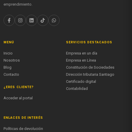
emprendimiento.
MENÚ
SERVICIOS DESTACADOS
Inicio
Empresa en un día
Nosotros
Empresa en Línea
Blog
Constitución de Sociedades
Contacto
Dirección tributaria Santiago
Certificado digital
¿ERES CLIENTE?
Contabilidad
Acceder al portal
ENLACES DE INTERÉS
Políticas de devolución