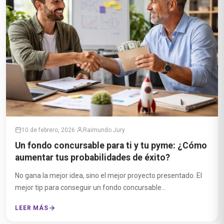
10 de febrero, 2026
·
Raimundo Jury
Un fondo concursable para ti y tu pyme: ¿Cómo
aumentar tus probabilidades de éxito?
No gana la mejor idea, sino el mejor proyecto presentado. El
mejor tip para conseguir un fondo concursable...
LEER MÁS