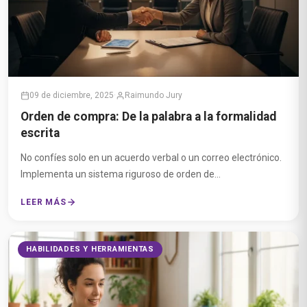
09 de diciembre, 2025
·
Raimundo Jury
Orden de compra: De la palabra a la formalidad
escrita
No confíes solo en un acuerdo verbal o un correo electrónico.
Implementa un sistema riguroso de orden de...
LEER MÁS
HABILIDADES Y HERRAMIENTAS