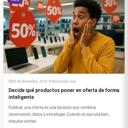
TIPS
02 de diciembre, 2025
·
Raimundo Jury
Decide qué productos poner en oferta de forma
inteligente
Publicar una oferta es una decisión que combina
observación, datos y estrategia. Cuando se ejecuta bien,
impulsa ventas...