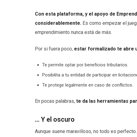
Con esta plataforma, y el apoyo de Emprend
considerablemente.
Es como empezar el juego
emprendimiento nunca está de más.
Por si fuera poco,
estar formalizado te abre 
Te permite optar por beneficios tributarios.
Posibilita a tu entidad de participar en licitacio
Te protege legalmente en caso de conflictos.
En pocas palabras,
te da las herramientas par
… Y el oscuro
Aunque suene maravilloso, no todo es perfecto