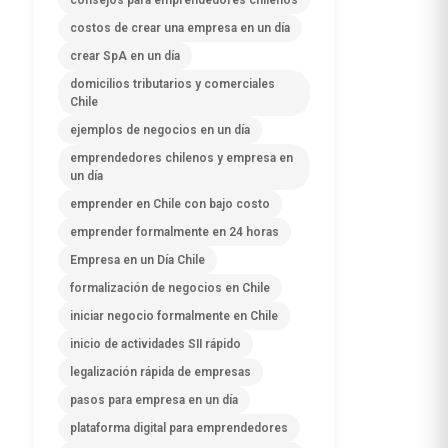
consejos para emprendedores chilenos
costos de crear una empresa en un día
crear SpA en un día
domicilios tributarios y comerciales
Chile
ejemplos de negocios en un día
emprendedores chilenos y empresa en
un día
emprender en Chile con bajo costo
emprender formalmente en 24 horas
Empresa en un Día Chile
formalización de negocios en Chile
iniciar negocio formalmente en Chile
inicio de actividades SII rápido
legalización rápida de empresas
pasos para empresa en un día
plataforma digital para emprendedores