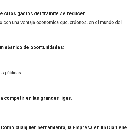
e.cl los gastos del trámite se reducen
 con una ventaja económica que, créenos, en el mundo del
un abanico de oportunidades:
nes públicas.
a competir en las grandes ligas.
.
Como cualquier herramienta, la Empresa en un Día tiene