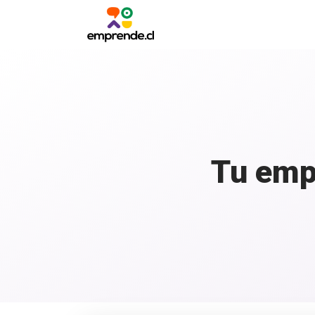
Tu emp