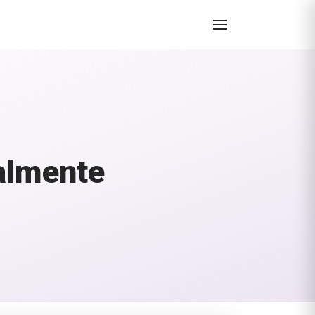
almente