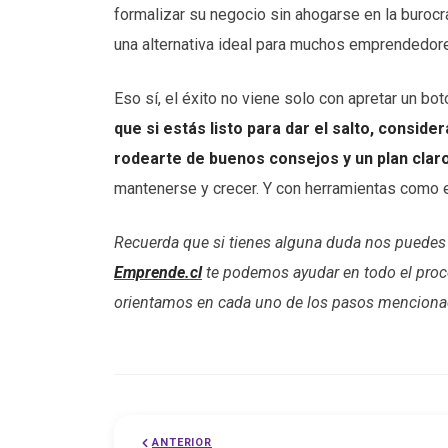
formalizar su negocio sin ahogarse en la burocra
una alternativa ideal para muchos emprendedore
Eso sí, el éxito no viene solo con apretar un bot
que si estás listo para dar el salto, consid
rodearte de buenos consejos y un plan clar
mantenerse y crecer. Y con herramientas como e
Recuerda que si tienes alguna duda nos puedes
Emprende.cl
te podemos ayudar en todo el proce
orientamos en cada uno de los pasos menciona
ANTERIOR