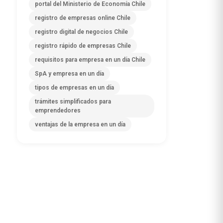
portal del Ministerio de Economía Chile
registro de empresas online Chile
registro digital de negocios Chile
registro rápido de empresas Chile
requisitos para empresa en un día Chile
SpA y empresa en un día
tipos de empresas en un día
trámites simplificados para
emprendedores
ventajas de la empresa en un día