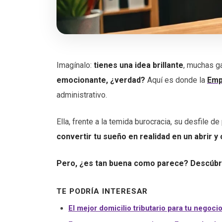
Imagínalo:
tienes una idea brillante
, muchas g
emocionante, ¿verdad?
Aquí es donde la
Emp
administrativo.
Ella, frente a la temida burocracia, su desfile 
convertir tu sueño en realidad en un abrir y
Pero, ¿es tan buena como parece? Descúb
TE PODRÍA INTERESAR
El mejor domicilio tributario para tu negoci