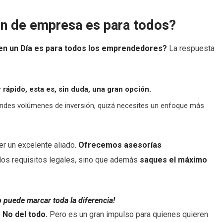
ón de empresa es para todos?
 en un Día es para todos los emprendedores?
La respuesta
 rápido, esta es, sin duda, una gran opción.
andes volúmenes de inversión, quizá necesites un enfoque más
 un excelente aliado.
Ofrecemos asesorías
los requisitos legales, sino que además
saques el máximo
puede marcar toda la diferencia!
 No del todo.
Pero es un gran impulso para quienes quieren