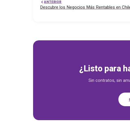
ANTERIOR
Descubre los Negocios Más Rentables en Chil
Soluciones empresariales
¿Listo para h
Sin contratos, sin am