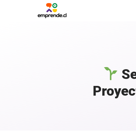
Se
Proyec