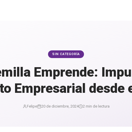
SIN CATEGORÍA
milla Emprende: Impul
to Empresarial desde el
Felipe
20 de diciembre, 2024
2 min de lectura