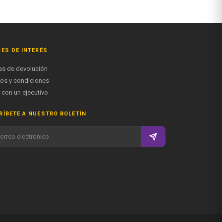
ES DE INTERÉS
cas de devolución
os y condiciones
 con un ejecutivo
ÍBETE A NUESTRO BOLETÍN