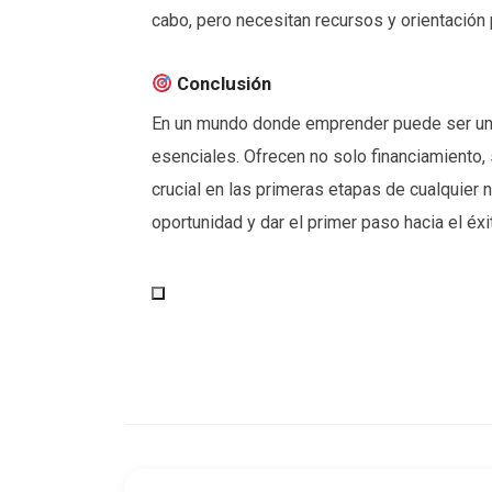
cabo, pero necesitan recursos y orientación 
Conclusión
En un mundo donde emprender puede ser un
esenciales. Ofrecen no solo financiamiento
crucial en las primeras etapas de cualquier
oportunidad y dar el primer paso hacia el éx