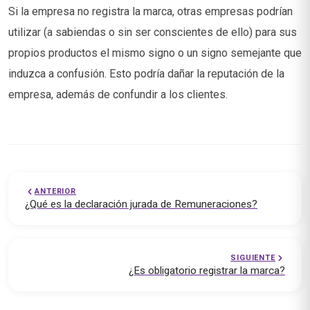
Si la empresa no registra la marca, otras empresas podrían
utilizar (a sabiendas o sin ser conscientes de ello) para sus
propios productos el mismo signo o un signo semejante que
induzca a confusión. Esto podría dañar la reputación de la
empresa, además de confundir a los clientes.
ANTERIOR
¿Qué es la declaración jurada de Remuneraciones?
SIGUIENTE
¿Es obligatorio registrar la marca?
Soluciones empresariales — emprende.cl