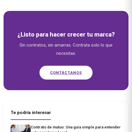
¿Listo para hacer crecer tu marca?
Sin contratos, sin amarras. Contrata solo lo que
necesitas.
CONTÁCTANOS
Te podría interesar
Contrato de mutuo: Una guía simple para entender