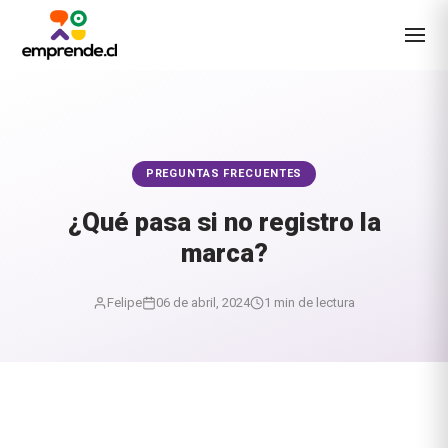
PREGUNTAS FRECUENTES
¿Qué pasa si no registro la
marca?
Felipe
06 de abril, 2024
1 min de lectura