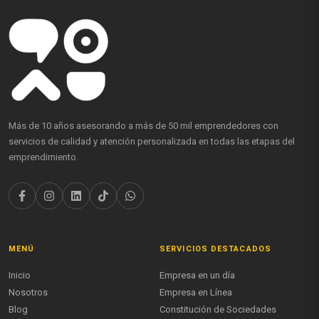
Más de 10 años asesorando a más de 50 mil emprendedores con
servicios de calidad y atención personalizada en todas las etapas del
emprendimiento.
MENÚ
SERVICIOS DESTACADOS
Inicio
Empresa en un día
Nosotros
Empresa en Línea
Blog
Constitución de Sociedades