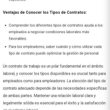
Ventajas de Conocer los Tipos de Contratos:
Comprender los diferentes tipos de contratos ayuda a los
empleados a negociar condiciones laborales más
favorables.
Para los empleadores, saber cuándo y cómo utilizar cada
tipo de contrato puede optimizar la gestión de personal.
Un contrato de trabajo es un pilar fundamental en el ámbito
laboral, y conocer los tipos disponibles es crucial tanto para
empleados como para empleadores. La elección del tipo de
contrato adecuado depende de las necesidades específicas
de ambas partes. Mantener una relación laboral clara y
legalmente sólida es esencial para el éxito y la satisfacción