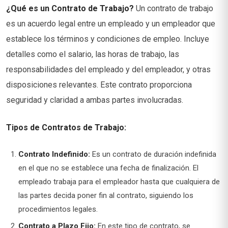
¿Qué es un Contrato de Trabajo?
Un contrato de trabajo
es un acuerdo legal entre un empleado y un empleador que
establece los términos y condiciones de empleo. Incluye
detalles como el salario, las horas de trabajo, las
responsabilidades del empleado y del empleador, y otras
disposiciones relevantes. Este contrato proporciona
seguridad y claridad a ambas partes involucradas.
Tipos de Contratos de Trabajo:
Contrato Indefinido:
Es un contrato de duración indefinida
en el que no se establece una fecha de finalización. El
empleado trabaja para el empleador hasta que cualquiera de
las partes decida poner fin al contrato, siguiendo los
procedimientos legales.
Contrato a Plazo Fijo:
En este tipo de contrato, se