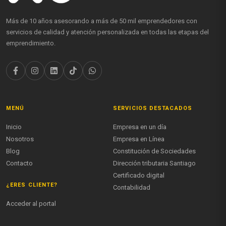
Más de 10 años asesorando a más de 50 mil emprendedores con
servicios de calidad y atención personalizada en todas las etapas del
emprendimiento.
MENÚ
SERVICIOS DESTACADOS
Inicio
Empresa en un día
Nosotros
Empresa en Línea
Blog
Constitución de Sociedades
Contacto
Dirección tributaria Santiago
Certificado digital
¿ERES CLIENTE?
Contabilidad
Acceder al portal