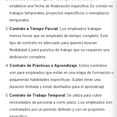
establece una fecha de finalización específica. Es común en
trabajos temporales, proyectos específicos o reemplazos
temporales.
Contrato a Tiempo Parcial:
Los empleados trabajan
menos horas que un empleado de tiempo completo. Este
tipo de contrato es adecuado para quienes buscan
flexibilidad o para puestos de trabajo que no requieren una
dedicación completa.
Contrato de Prácticas o Aprendizaje:
Estos contratos
son para empleados que están en una etapa de formación o
adquiriendo habilidades específicas. Suelen tener una
duración limitada y están diseñados para el aprendizaje.
Contrato de Trabajo Temporal:
Se utiliza para cubrir
necesidades de personal a corto plazo. Los empleados son
contratados por un período definido y con un propósito
específico.