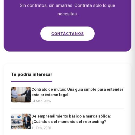
Sin contratos, sin amarras. Contrata solo lo que
necesitas.
CONTÁCTANOS
Te podría interesar
Contrato de mutuo: Una guía simple para entender
este préstamo legal
04 Mar, 2026
De emprendimiento básico a marca sólida:
¿Cuándo es el momento del rebranding?
11 Feb, 2026