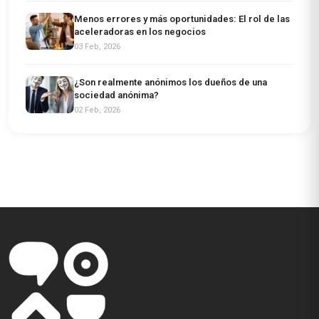
Menos errores y más oportunidades: El rol de las
aceleradoras en los negocios
03 Feb, 2026
¿Son realmente anónimos los dueños de una
sociedad anónima?
02 Feb, 2026