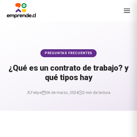
PREGUNTAS FRECUENTES
¿Qué es un contrato de trabajo? y
qué tipos hay
Felipe
06 de marzo, 2024
2 min de lectura