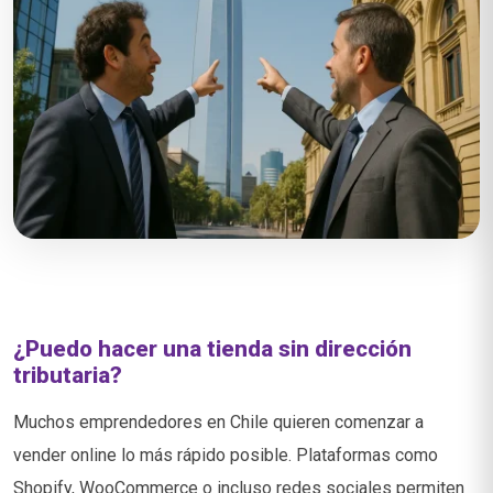
¿Puedo hacer una tienda sin dirección
tributaria?
Muchos emprendedores en Chile quieren comenzar a
vender online lo más rápido posible. Plataformas como
Shopify, WooCommerce o incluso redes sociales permiten