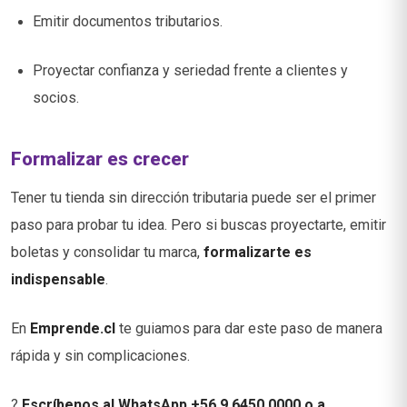
Emitir documentos tributarios.
Proyectar confianza y seriedad frente a clientes y
socios.
Formalizar es crecer
Tener tu tienda sin dirección tributaria puede ser el primer
paso para probar tu idea. Pero si buscas proyectarte, emitir
boletas y consolidar tu marca,
formalizarte es
indispensable
.
En
Emprende.cl
te guiamos para dar este paso de manera
rápida y sin complicaciones.
?
Escríbenos al WhatsApp +56 9 6450 0000 o a