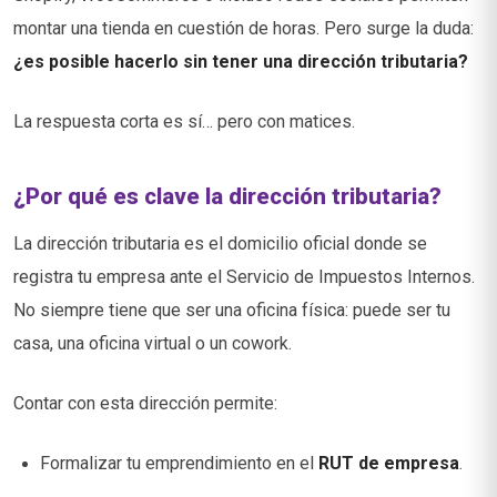
montar una tienda en cuestión de horas. Pero surge la duda:
¿es posible hacerlo sin tener una dirección tributaria?
La respuesta corta es sí… pero con matices.
¿Por qué es clave la dirección tributaria?
La dirección tributaria es el domicilio oficial donde se
registra tu empresa ante el Servicio de Impuestos Internos.
No siempre tiene que ser una oficina física: puede ser tu
casa, una oficina virtual o un cowork.
Contar con esta dirección permite:
Formalizar tu emprendimiento en el
RUT de empresa
.