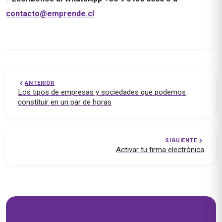
contacto@emprende.cl
ANTERIOR
Los tipos de empresas y sociedades que podemos
constituir en un par de horas
SIGUIENTE
Activar tu firma electrónica
Soluciones empresariales — emprende.cl