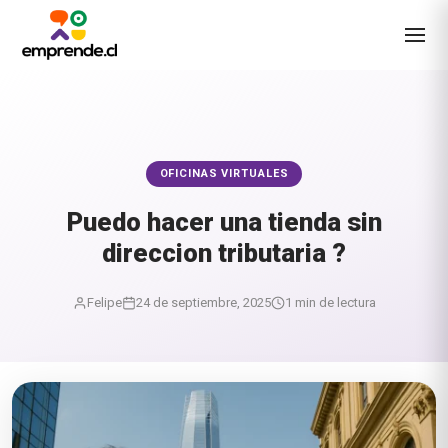
OFICINAS VIRTUALES
Puedo hacer una tienda sin
direccion tributaria ?
Felipe
24 de septiembre, 2025
1 min de lectura