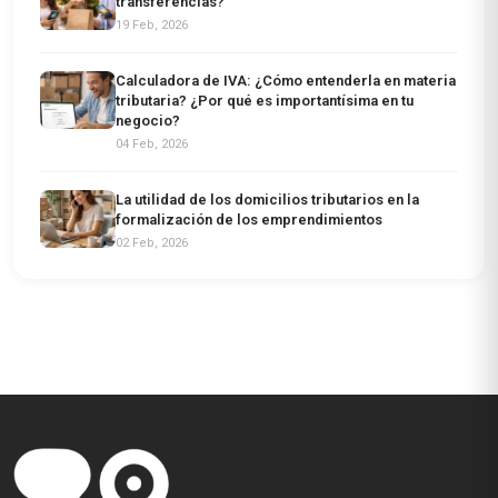
transferencias?
19 Feb, 2026
Calculadora de IVA: ¿Cómo entenderla en materia
tributaria? ¿Por qué es importantísima en tu
negocio?
04 Feb, 2026
La utilidad de los domicilios tributarios en la
formalización de los emprendimientos
02 Feb, 2026