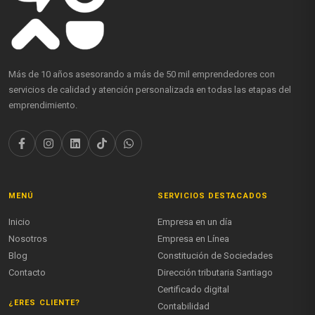
Más de 10 años asesorando a más de 50 mil emprendedores con
servicios de calidad y atención personalizada en todas las etapas del
emprendimiento.
MENÚ
SERVICIOS DESTACADOS
Inicio
Empresa en un día
Nosotros
Empresa en Línea
Blog
Constitución de Sociedades
Contacto
Dirección tributaria Santiago
Certificado digital
¿ERES CLIENTE?
Contabilidad