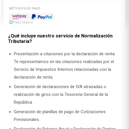
MÉTODOS DE PAGO
Pago seguro
¿Qué incluye nuestro servicio de Normalización
Tributaria?
Presentación a citaciones por la declaración de renta:
Te representamos en las citaciones realizadas por el
Servicio de Impuestos Internos relacionadas con la
declaración de renta.
Generación de declaraciones de IVA atrasadas o
realización de giros con la Tesorería General de la
República.
Generación de planillas de pago de Cotizaciones
Previsionales.