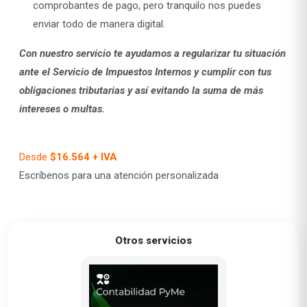
comprobantes de pago, pero tranquilo nos puedes
enviar todo de manera digital.
Con nuestro servicio te ayudamos a regularizar tu situación
ante el Servicio de Impuestos Internos y cumplir con tus
obligaciones tributarias y así evitando la suma de más
intereses o multas.
Desde
$16.564 + IVA
Escríbenos para una atención personalizada
Otros servicios