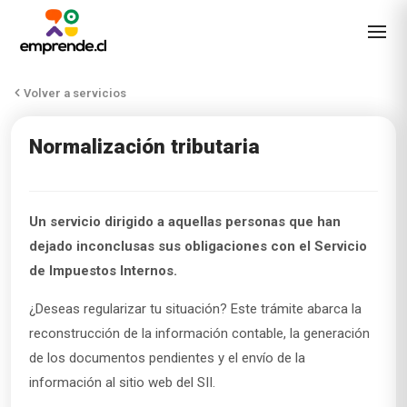
Volver a servicios
Normalización tributaria
Un servicio dirigido a aquellas personas que
han
dejado inconclusas sus obligaciones con el Servicio
de Impuestos Internos.
¿Deseas regularizar tu situación? Este trámite abarca la
reconstrucción de la información contable, la generación
de los documentos pendientes y el envío de la
información al sitio web del SII.