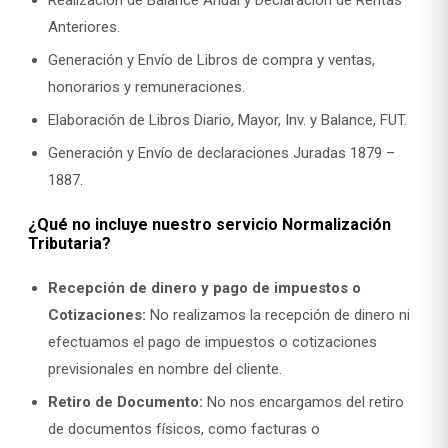
Realización de Balance Anual y Declaración de Rentas
Anteriores.
Generación y Envío de Libros de compra y ventas,
honorarios y remuneraciones.
Elaboración de Libros Diario, Mayor, Inv. y Balance, FUT.
Generación y Envío de declaraciones Juradas 1879 –
1887.
¿Qué no incluye nuestro servicio Normalización
Tributaria?
Recepción de dinero y pago de impuestos o
Cotizaciones:
No realizamos la recepción de dinero ni
efectuamos el pago de impuestos o cotizaciones
previsionales en nombre del cliente.
Retiro de Documento:
No nos encargamos del retiro
de documentos físicos, como facturas o