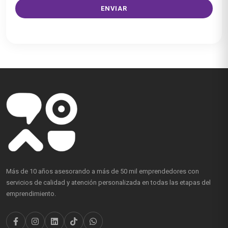
Más de 10 años asesorando a más de 50 mil emprendedores con
servicios de calidad y atención personalizada en todas las etapas del
emprendimiento.