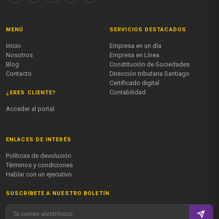
MENÚ
SERVICIOS DESTACADOS
Inicio
Empresa en un día
Nosotros
Empresa en Línea
Blog
Constitución de Sociedades
Contacto
Dirección tributaria Santiago
Certificado digital
Contabilidad
¿ERES CLIENTE?
Acceder al portal
ENLACES DE INTERÉS
Políticas de devolución
Términos y condiciones
Hablar con un ejecutivo
SUSCRÍBETE A NUESTRO BOLETÍN