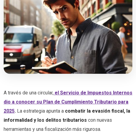
A través de una circular,
el Servicio de Impuestos Internos
dio a conocer su Plan de Cumplimiento Tributario para
2025
.
La estrategia apunta a
combatir la evasión fiscal, la
informalidad y los delitos tributarios
con nuevas
herramientas y una fiscalización más rigurosa.