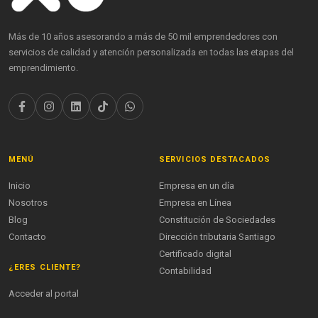
Más de 10 años asesorando a más de 50 mil emprendedores con
servicios de calidad y atención personalizada en todas las etapas del
emprendimiento.
MENÚ
SERVICIOS DESTACADOS
Inicio
Empresa en un día
Nosotros
Empresa en Línea
Blog
Constitución de Sociedades
Contacto
Dirección tributaria Santiago
Certificado digital
¿ERES CLIENTE?
Contabilidad
Acceder al portal