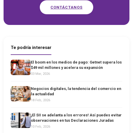
CONTÁCTANOS
Te podría interesar
El boom en los medios de pago: Getnet supera los
$49 mil millones y acelera su expansión
03 Mar, 2026
Negocios digitales, la tendencia del comercio en
la actualidad
18 Feb, 2026
¡El SII se adelanta a los errores! Así puedes evitar
observaciones en tus Declaraciones Juradas
10 Feb, 2026