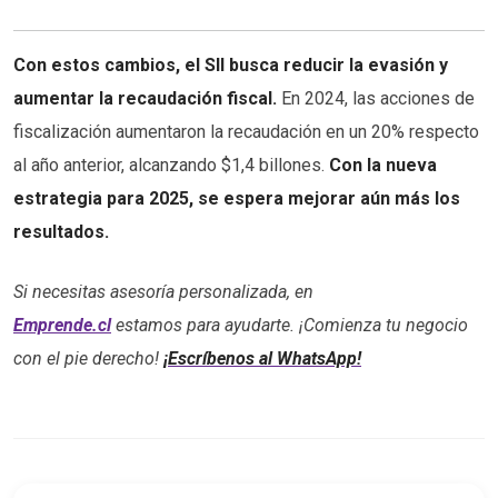
Con estos cambios, el SII busca reducir la evasión y
aumentar la recaudación fiscal.
En 2024, las acciones de
fiscalización aumentaron la recaudación en un 20% respecto
al año anterior, alcanzando $1,4 billones.
Con la nueva
estrategia para 2025, se espera mejorar aún más los
resultados.
Si necesitas asesoría personalizada, en
Emprende.cl
estamos para ayudarte. ¡Comienza tu negocio
con el pie derecho!
¡Escríbenos al WhatsApp!