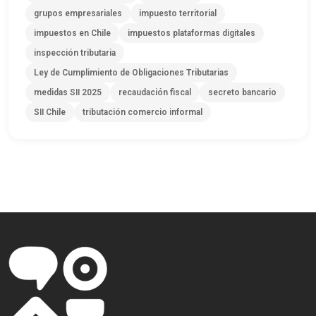
grupos empresariales
impuesto territorial
impuestos en Chile
impuestos plataformas digitales
inspección tributaria
Ley de Cumplimiento de Obligaciones Tributarias
medidas SII 2025
recaudación fiscal
secreto bancario
SII Chile
tributación comercio informal