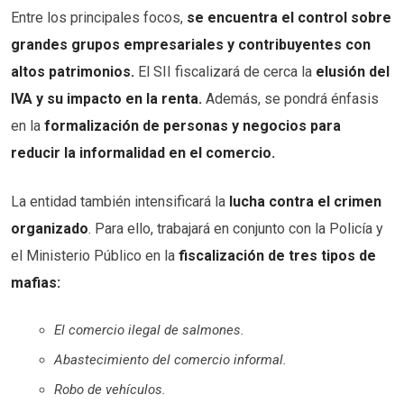
Entre los principales focos,
se encuentra el control sobre
grandes grupos empresariales y contribuyentes con
altos patrimonios.
El SII fiscalizará de cerca la
elusión del
IVA y su impacto en la renta.
Además, se pondrá énfasis
en la
formalización de personas y negocios para
reducir la informalidad en el comercio.
La entidad también intensificará la
lucha contra el crimen
organizado
. Para ello, trabajará en conjunto con la Policía y
el Ministerio Público en la
fiscalización de tres tipos de
mafias:
El comercio ilegal de salmones.
Abastecimiento del comercio informal.
Robo de vehículos.