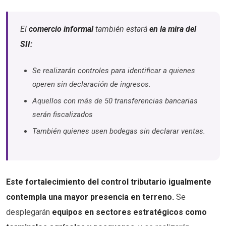
El
comercio informal
también estará
en la mira del
SII:
Se realizarán controles para identificar a quienes
operen sin declaración de ingresos.
Aquellos con más de 50 transferencias bancarias
serán fiscalizados
También quienes usen bodegas sin declarar ventas.
Este fortalecimiento del control tributario igualmente
contempla una mayor presencia en terreno.
Se
desplegarán
equipos en sectores estratégicos como