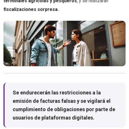
terminales agrícolas y pesqueros
, y se realizarán
fiscalizaciones sorpresa.
Se endurecerán las restricciones a la
emisión de facturas falsas y se vigilará el
cumplimiento de obligaciones por parte de
usuarios de plataformas digitales.