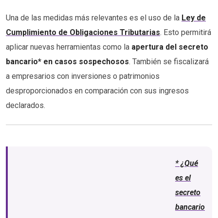
Una de las medidas más relevantes es el uso de la
Ley de
Cumplimiento de Obligaciones Tributarias
. Esto permitirá
aplicar nuevas herramientas como la
apertura del secreto
bancario* en casos sospechosos
. También se fiscalizará
a empresarios con inversiones o patrimonios
desproporcionados en comparación con sus ingresos
declarados.
* ¿Qué
es el
secreto
bancario