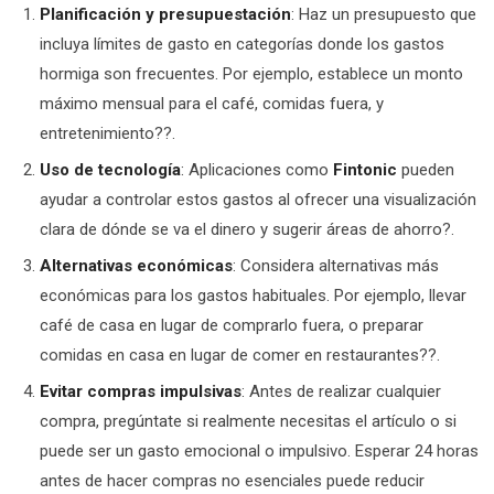
Planificación y presupuestación
: Haz un presupuesto que
incluya límites de gasto en categorías donde los gastos
hormiga son frecuentes. Por ejemplo, establece un monto
máximo mensual para el café, comidas fuera, y
entretenimiento??.
Uso de tecnología
: Aplicaciones como
Fintonic
pueden
ayudar a controlar estos gastos al ofrecer una visualización
clara de dónde se va el dinero y sugerir áreas de ahorro?.
Alternativas económicas
: Considera alternativas más
económicas para los gastos habituales. Por ejemplo, llevar
café de casa en lugar de comprarlo fuera, o preparar
comidas en casa en lugar de comer en restaurantes??.
Evitar compras impulsivas
: Antes de realizar cualquier
compra, pregúntate si realmente necesitas el artículo o si
puede ser un gasto emocional o impulsivo. Esperar 24 horas
antes de hacer compras no esenciales puede reducir