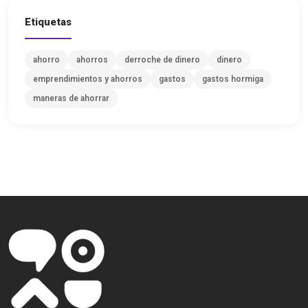
Etiquetas
ahorro
ahorros
derroche de dinero
dinero
emprendimientos y ahorros
gastos
gastos hormiga
maneras de ahorrar