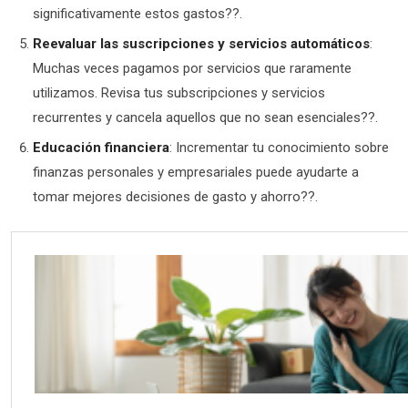
significativamente estos gastos??.
Reevaluar las suscripciones y servicios automáticos
:
Muchas veces pagamos por servicios que raramente
utilizamos. Revisa tus subscripciones y servicios
recurrentes y cancela aquellos que no sean esenciales??.
Educación financiera
: Incrementar tu conocimiento sobre
finanzas personales y empresariales puede ayudarte a
tomar mejores decisiones de gasto y ahorro??.