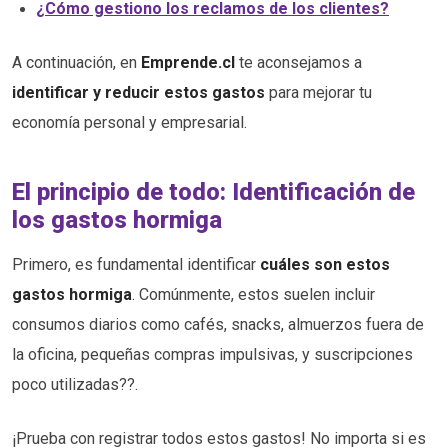
¿Cómo gestiono los reclamos de los clientes?
A continuación, en
Emprende.cl
te aconsejamos a
identificar y reducir estos gastos
para mejorar tu
economía personal y empresarial.
El principio de todo: Identificación de
los gastos hormiga
Primero, es fundamental identificar
cuáles son estos
gastos hormiga
. Comúnmente, estos suelen incluir
consumos diarios como cafés, snacks, almuerzos fuera de
la oficina, pequeñas compras impulsivas, y suscripciones
poco utilizadas??.
¡Prueba con registrar todos estos gastos! No importa si es