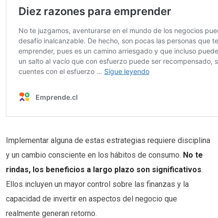
Implementar alguna de estas estrategias requiere disciplina
y un cambio consciente en los hábitos de consumo.
No te
rindas, los beneficios a largo plazo son significativos
.
Ellos incluyen un mayor control sobre las finanzas y la
capacidad de invertir en aspectos del negocio que
realmente generan retorno.