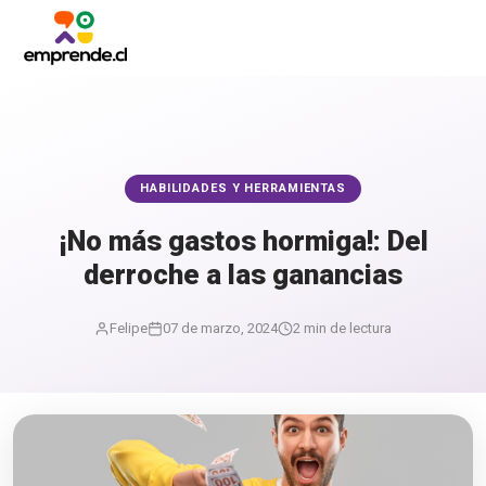
HABILIDADES Y HERRAMIENTAS
¡No más gastos hormiga!: Del
derroche a las ganancias
Felipe
07 de marzo, 2024
2 min de lectura