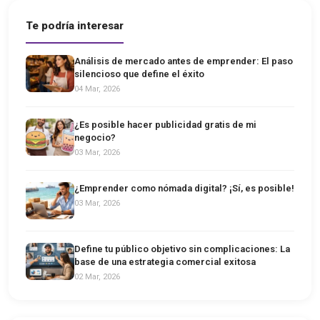
Te podría interesar
Análisis de mercado antes de emprender: El paso
silencioso que define el éxito
04 Mar, 2026
¿Es posible hacer publicidad gratis de mi
negocio?
03 Mar, 2026
¿Emprender como nómada digital? ¡Sí, es posible!
03 Mar, 2026
Define tu público objetivo sin complicaciones: La
base de una estrategia comercial exitosa
02 Mar, 2026