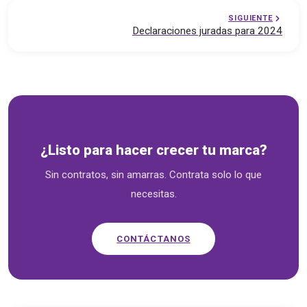
SIGUIENTE
Declaraciones juradas para 2024
Soluciones empresariales — emprende.cl
¿Listo para hacer crecer tu marca?
Sin contratos, sin amarras. Contrata solo lo que
necesitas.
CONTÁCTANOS