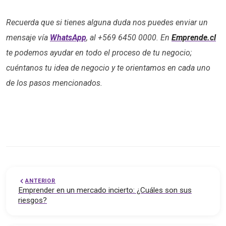
Recuerda que si tienes alguna duda nos puedes enviar un
mensaje vía
WhatsApp
, al +569 6450 0000.
En
Emprende.cl
te podemos ayudar en todo el proceso de tu negocio;
cuéntanos tu idea de negocio y te orientamos en cada uno
de los pasos mencionados.
ANTERIOR
Emprender en un mercado incierto: ¿Cuáles son sus
riesgos?