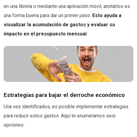
en una libreta o mediante una aplicación móvil, anotarlos es
una forma buena para dar un primer paso.
Esto ayuda a
visualizar la acumulación de gastos y evaluar su
impacto en el presupuesto mensual
.
Estrategias para bajar el derroche económico
Una vez identificados, es posible implementar estrategias
para reducir estos gastos. Aquí te enumeramos seis
opciones.