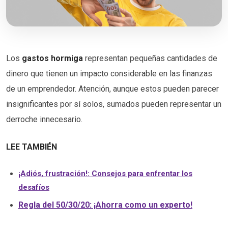
Los
gastos hormiga
representan pequeñas cantidades de
dinero que tienen un impacto considerable en las finanzas
de un emprendedor. Atención, aunque estos pueden parecer
insignificantes por sí solos, sumados pueden representar un
derroche innecesario.
LEE TAMBIÉN
¡Adiós, frustración!: Consejos para enfrentar los
desafíos
Regla del 50/30/20: ¡Ahorra como un experto!