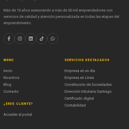
Más de 10 años asesorando a más de 50 mil emprendedores con
servicios de calidad y atención personalizada en todas las etapas del
emprendimiento.
MENÚ
SERVICIOS DESTACADOS
Inicio
Empresa en un día
Nosotros
Empresa en Línea
Blog
Constitución de Sociedades
Contacto
Dirección tributaria Santiago
Certificado digital
¿ERES CLIENTE?
Contabilidad
Acceder al portal