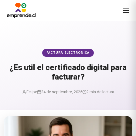
FACTURA ELECTRÓNICA
¿Es util el certificado digital para
facturar?
Felipe
24 de septiembre, 2025
2 min de lectura