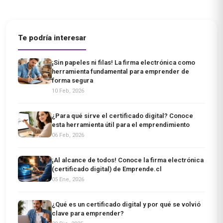
Te podría interesar
¡Sin papeles ni filas! La firma electrónica como
herramienta fundamental para emprender de
forma segura
10 Feb, 2026
¿Para qué sirve el certificado digital? Conoce
esta herramienta útil para el emprendimiento
06 Feb, 2026
¡Al alcance de todos! Conoce la firma electrónica
(certificado digital) de Emprende.cl
05 Ene, 2026
¿Qué es un certificado digital y por qué se volvió
clave para emprender?