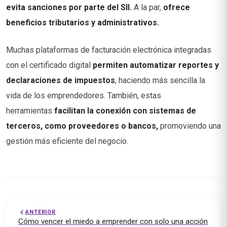
evita sanciones por parte del SII.
A la par,
ofrece
beneficios tributarios y administrativos.
Muchas plataformas de facturación electrónica integradas
con el certificado digital
permiten automatizar reportes y
declaraciones de impuestos
, haciendo más sencilla la
vida de los emprendedores. También, estas
herramientas
facilitan la conexión con sistemas de
terceros, como proveedores o bancos,
promoviendo una
gestión más eficiente del negocio.
ANTERIOR
Cómo vencer el miedo a emprender con solo una acción