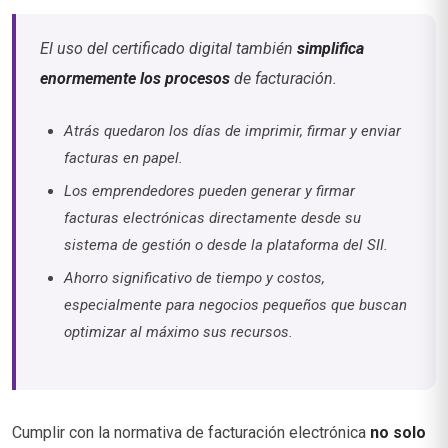
El uso del certificado digital también
simplifica
enormemente los procesos
de facturación.
Atrás quedaron los días de imprimir, firmar y enviar
facturas en papel.
Los emprendedores pueden generar y firmar
facturas electrónicas directamente desde su
sistema de gestión o desde la plataforma del SII.
Ahorro significativo de tiempo y costos,
especialmente para negocios pequeños que buscan
optimizar al máximo sus recursos.
Cumplir con la normativa de facturación electrónica
no solo