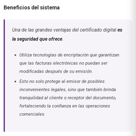
Beneficios del sistema
Una de las grandes ventajas del certificado digital
es
la seguridad que ofrece
.
Utiliza tecnologías de encriptación que garantizan
que las facturas electrónicas no puedan ser
modificadas después de su emisión.
Esto no solo protege al emisor de posibles
inconvenientes legales, sino que también brinda
tranquilidad al cliente o receptor del documento,
fortaleciendo la confianza en las operaciones
comerciales.