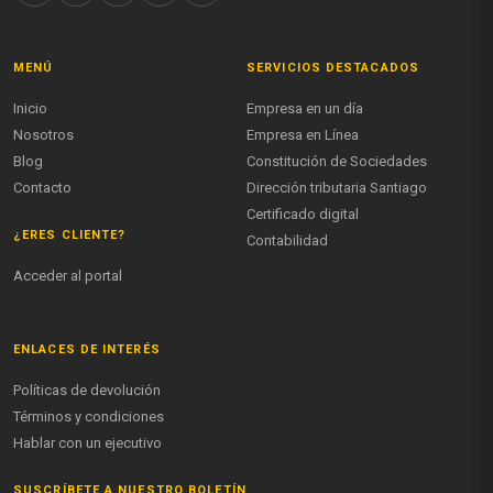
MENÚ
SERVICIOS DESTACADOS
Inicio
Empresa en un día
Nosotros
Empresa en Línea
Blog
Constitución de Sociedades
Contacto
Dirección tributaria Santiago
Certificado digital
¿ERES CLIENTE?
Contabilidad
Acceder al portal
ENLACES DE INTERÉS
Políticas de devolución
Términos y condiciones
Hablar con un ejecutivo
SUSCRÍBETE A NUESTRO BOLETÍN