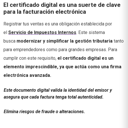
El certificado digital es una suerte de clave
para la facturación electrónica
Registrar tus ventas es una obligación establecida por
el
Servicio de Impuestos Internos
. Este sistema
busca
modernizar y simplificar la gestión tributaria
tanto
para emprendedores como para grandes empresas. Para
cumplir con este requisito,
el certificado digital es un
elemento imprescindible, ya que actúa como una firma
electrónica avanzada.
Este documento digital valida la identidad del emisor y
asegura que cada factura tenga total autenticidad.
Elimina riesgos de fraude o alteraciones.