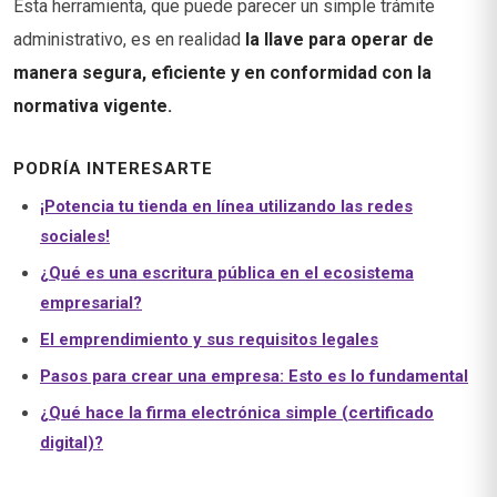
Esta herramienta, que puede parecer un simple trámite
administrativo, es en realidad
la llave para operar de
manera segura, eficiente y en conformidad con la
normativa vigente.
PODRÍA INTERESARTE
¡Potencia tu tienda en línea utilizando las redes
sociales!
¿Qué es una escritura pública en el ecosistema
empresarial?
El emprendimiento y sus requisitos legales
Pasos para crear una empresa: Esto es lo fundamental
¿Qué hace la firma electrónica simple (certificado
digital)?