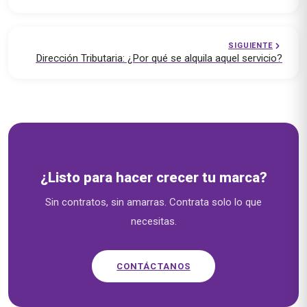
SIGUIENTE
Dirección Tributaria: ¿Por qué se alquila aquel servicio?
Soluciones empresariales — emprende.cl
¿Listo para hacer crecer tu marca?
Sin contratos, sin amarras. Contrata solo lo que
necesitas.
CONTÁCTANOS