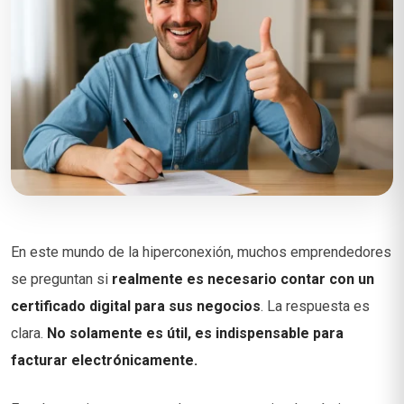
En este mundo de la hiperconexión, muchos emprendedores
se preguntan si
realmente es necesario contar con un
certificado digital para sus negocios
. La respuesta es
clara.
No solamente es útil, es indispensable para
facturar electrónicamente.