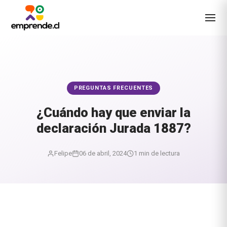
PREGUNTAS FRECUENTES
¿Cuándo hay que enviar la
declaración Jurada 1887?
Felipe
06 de abril, 2024
1 min de lectura