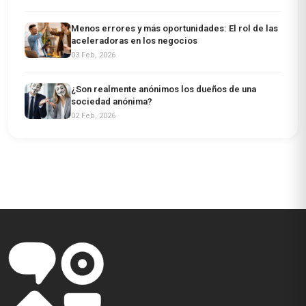
Menos errores y más oportunidades: El rol de las
aceleradoras en los negocios
03 Feb, 2026
¿Son realmente anónimos los dueños de una
sociedad anónima?
02 Feb, 2026