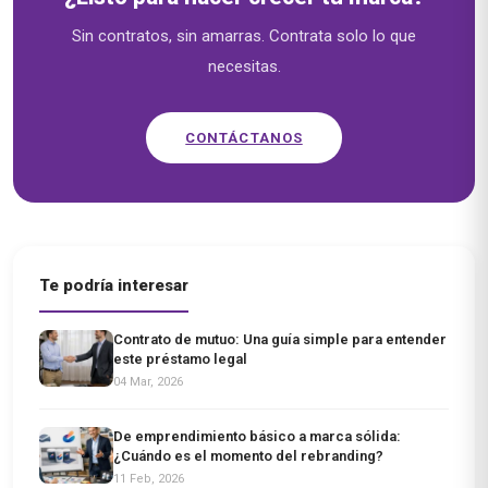
Sin contratos, sin amarras. Contrata solo lo que
necesitas.
CONTÁCTANOS
Te podría interesar
Contrato de mutuo: Una guía simple para entender
este préstamo legal
04 Mar, 2026
De emprendimiento básico a marca sólida:
¿Cuándo es el momento del rebranding?
11 Feb, 2026