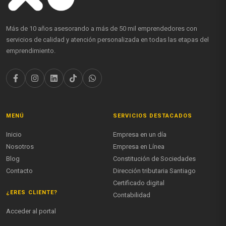
Más de 10 años asesorando a más de 50 mil emprendedores con
servicios de calidad y atención personalizada en todas las etapas del
emprendimiento.
MENÚ
SERVICIOS DESTACADOS
Inicio
Empresa en un día
Nosotros
Empresa en Línea
Blog
Constitución de Sociedades
Contacto
Dirección tributaria Santiago
Certificado digital
¿ERES CLIENTE?
Contabilidad
Acceder al portal