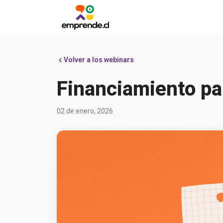
Volver a los webinars
Financiamiento p
02 de enero, 2026