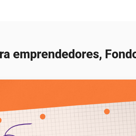
ara emprendedores, Fond