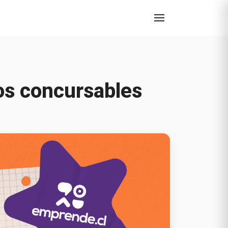
os concursables