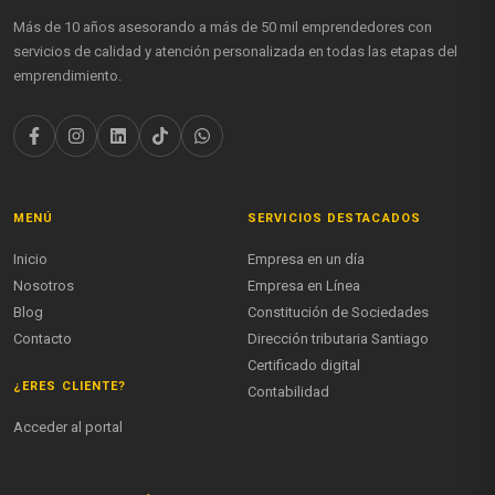
Más de 10 años asesorando a más de 50 mil emprendedores con
servicios de calidad y atención personalizada en todas las etapas del
emprendimiento.
MENÚ
SERVICIOS DESTACADOS
Inicio
Empresa en un día
Nosotros
Empresa en Línea
Blog
Constitución de Sociedades
Contacto
Dirección tributaria Santiago
Certificado digital
¿ERES CLIENTE?
Contabilidad
Acceder al portal