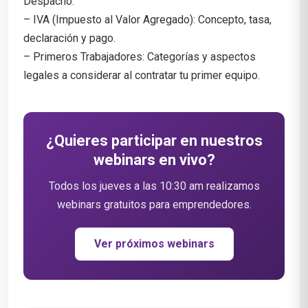
Despacho.
– IVA (Impuesto al Valor Agregado): Concepto, tasa,
declaración y pago.
– Primeros Trabajadores: Categorías y aspectos
legales a considerar al contratar tu primer equipo.
¿Quieres participar en nuestros
webinars en vivo?
Todos los jueves a las 10:30 am realizamos
webinars gratuitos para emprendedores.
Ver próximos webinars