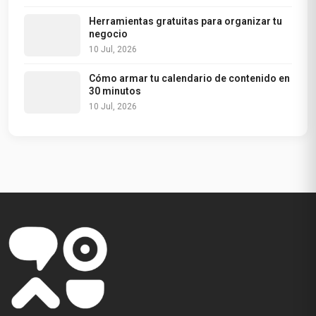
Herramientas gratuitas para organizar tu
negocio
10 Jul, 2026
Cómo armar tu calendario de contenido en
30 minutos
10 Jul, 2026