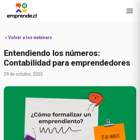
Volver a los webinars
Entendiendo los números:
Contabilidad para emprendedores
29 de octubre, 2025