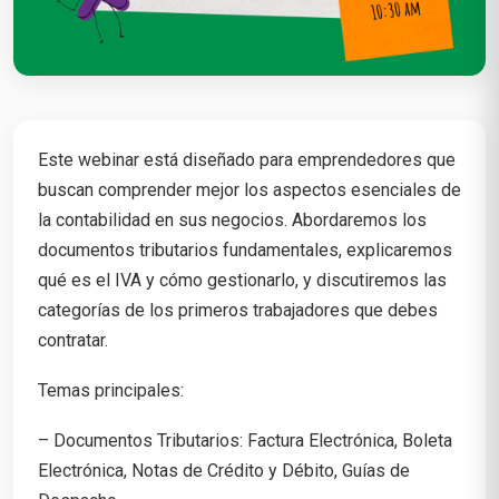
Este webinar está diseñado para emprendedores que
buscan comprender mejor los aspectos esenciales de
la contabilidad en sus negocios. Abordaremos los
documentos tributarios fundamentales, explicaremos
qué es el IVA y cómo gestionarlo, y discutiremos las
categorías de los primeros trabajadores que debes
contratar.
Temas principales:
– Documentos Tributarios: Factura Electrónica, Boleta
Electrónica, Notas de Crédito y Débito, Guías de