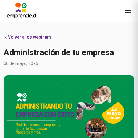
Volver a los webinars
Administración de tu empresa
06 de mayo, 2025