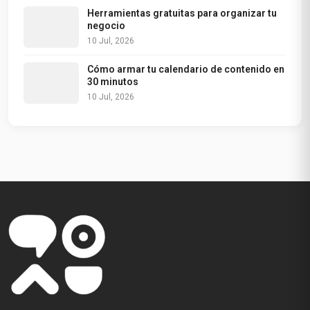
Herramientas gratuitas para organizar tu
negocio
10 Jul, 2026
Cómo armar tu calendario de contenido en
30 minutos
10 Jul, 2026