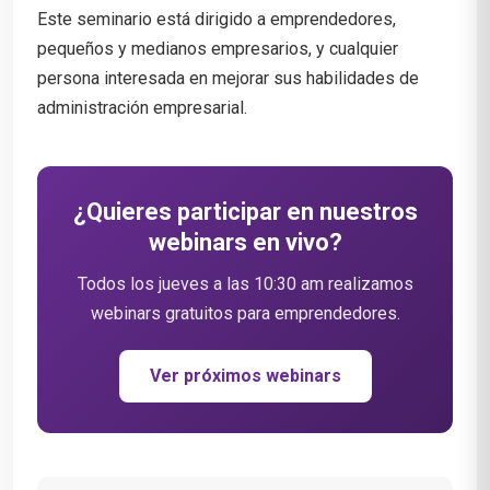
Este seminario está dirigido a emprendedores,
pequeños y medianos empresarios, y cualquier
persona interesada en mejorar sus habilidades de
administración empresarial.
¿Quieres participar en nuestros
webinars en vivo?
Todos los jueves a las 10:30 am realizamos
webinars gratuitos para emprendedores.
Ver próximos webinars