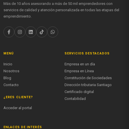
Más de 10 años asesorando a más de 50 mil emprendedores con
servicios de calidad y atención personalizada en todas las etapas del
emprendimiento.
MENÚ
SERVICIOS DESTACADOS
Inicio
Empresa en un día
Nosotros
Empresa en Línea
Blog
Constitución de Sociedades
Contacto
Dirección tributaria Santiago
Certificado digital
¿ERES CLIENTE?
Contabilidad
Acceder al portal
ENLACES DE INTERÉS