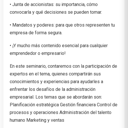
• Junta de accionistas: su importancia, cómo
convocarla y qué decisiones se pueden tomar.
• Mandatos y poderes: para que otros representen tu
empresa de forma segura.
• ¡Y mucho más contenido esencial para cualquier
emprendedor o empresario!
En este seminario, contaremos con la participación de
expertos en el tema, quienes compartirán sus
conocimientos y experiencias para ayudarles a
enfrentar los desafíos de la administración
empresarial. Los temas que se abordarán son:
Planificación estratégica Gestión financiera Control de
procesos y operaciones Administración del talento
humano Marketing y ventas