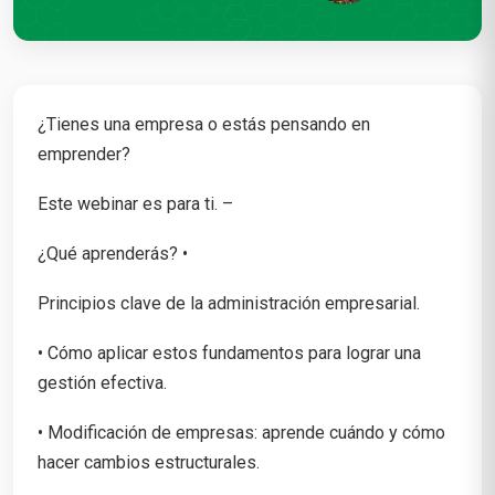
¿Tienes una empresa o estás pensando en
emprender?
Este webinar es para ti. –
¿Qué aprenderás? •
Principios clave de la administración empresarial.
• Cómo aplicar estos fundamentos para lograr una
gestión efectiva.
• Modificación de empresas: aprende cuándo y cómo
hacer cambios estructurales.