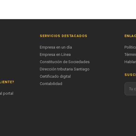
SERVICIOS DESTACADOS
ENLAC
Empresa en un día
Políti
Empresa en Línea
Términ
Constitución de Sociedades
Hablar
Dirección tributaria Santiago
SUSCR
Certificado digital
LIENTE?
Contabilidad
l portal