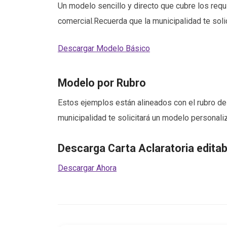
Un modelo sencillo y directo que cubre los requ
comercial.Recuerda que la municipalidad te sol
Descargar Modelo Básico
Modelo por Rubro
Estos ejemplos están alineados con el rubro de
municipalidad te solicitará un modelo personali
Descarga Carta Aclaratoria editab
Descargar Ahora