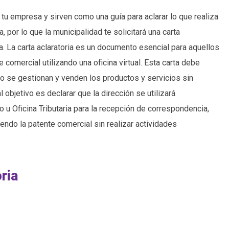
tu empresa y sirven como una guía para aclarar lo que realiza
por lo que la municipalidad te solicitará una carta
a. La carta aclaratoria es un documento esencial para aquellos
omercial utilizando una oficina virtual. Esta carta debe
mo se gestionan y venden los productos y servicios sin
 objetivo es declarar que la dirección se utilizará
 u Oficina Tributaria para la recepción de correspondencia,
iendo la patente comercial sin realizar actividades
ria