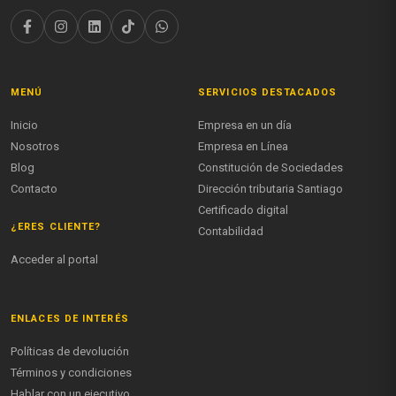
MENÚ
SERVICIOS DESTACADOS
Inicio
Empresa en un día
Nosotros
Empresa en Línea
Blog
Constitución de Sociedades
Contacto
Dirección tributaria Santiago
Certificado digital
¿ERES CLIENTE?
Contabilidad
Acceder al portal
ENLACES DE INTERÉS
Políticas de devolución
Términos y condiciones
Hablar con un ejecutivo