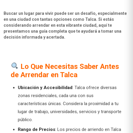
Buscar un lugar para vivir puede ser un desafío, especialmente
en una ciudad con tantas opciones como Talca. Si estás
considerando arrendar en esta vibrante ciudad, aquí te
presentamos una guía completa que te ayudará a tomar una
decisión informada y acertada.
Lo Que Necesitas Saber Antes
de Arrendar en Talca
Ubicación y Accesibilidad
: Talca ofrece diversas
zonas residenciales, cada una con sus
características únicas. Considera la proximidad a tu
lugar de trabajo, universidades, servicios y transporte
público.
Rango de Precios
: Los precios de arriendo en Talca