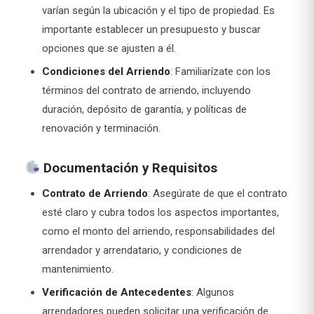
varían según la ubicación y el tipo de propiedad. Es
importante establecer un presupuesto y buscar
opciones que se ajusten a él.
Condiciones del Arriendo
: Familiarízate con los
términos del contrato de arriendo, incluyendo
duración, depósito de garantía, y políticas de
renovación y terminación.
Documentación y Requisitos
Contrato de Arriendo
: Asegúrate de que el contrato
esté claro y cubra todos los aspectos importantes,
como el monto del arriendo, responsabilidades del
arrendador y arrendatario, y condiciones de
mantenimiento.
Verificación de Antecedentes
: Algunos
arrendadores pueden solicitar una verificación de