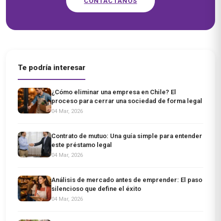
CONTÁCTANOS
Te podría interesar
¿Cómo eliminar una empresa en Chile? El
proceso para cerrar una sociedad de forma legal
04 Mar, 2026
Contrato de mutuo: Una guía simple para entender
este préstamo legal
04 Mar, 2026
Análisis de mercado antes de emprender: El paso
silencioso que define el éxito
04 Mar, 2026