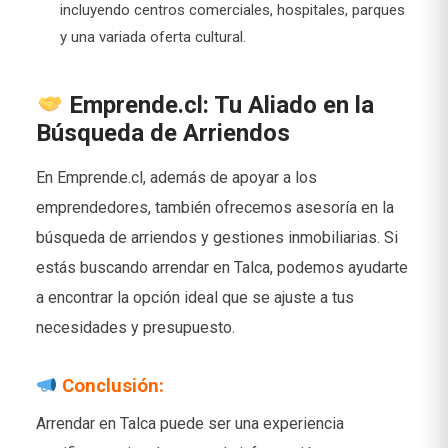
incluyendo centros comerciales, hospitales, parques
y una variada oferta cultural.
Emprende.cl: Tu Aliado en la
Búsqueda de Arriendos
En Emprende.cl, además de apoyar a los
emprendedores, también ofrecemos asesoría en la
búsqueda de arriendos y gestiones inmobiliarias. Si
estás buscando arrendar en Talca, podemos ayudarte
a encontrar la opción ideal que se ajuste a tus
necesidades y presupuesto.
Conclusión:
Arrendar en Talca puede ser una experiencia