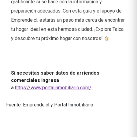
gratificante si se hace con la información y
preparación adecuadas. Con esta guía y el apoyo de
Emprende.cl, estarás un paso más cerca de encontrar
tu hogar ideal en esta hermosa ciudad. ¡Explora Talca
y descubre tu próximo hogar con nosotros!
Si necesitas saber datos de arriendos
comerciales ingresa
a
https://www.portalinmobiliario.com/
Fuente: Emprende.cl y Portal Inmobiliario