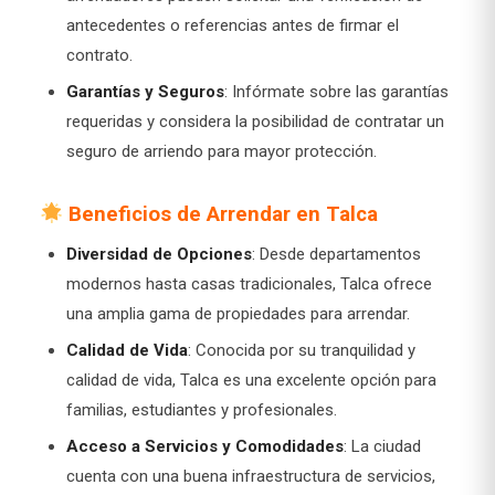
antecedentes o referencias antes de firmar el
contrato.
Garantías y Seguros
: Infórmate sobre las garantías
requeridas y considera la posibilidad de contratar un
seguro de arriendo para mayor protección.
Beneficios de Arrendar en Talca
Diversidad de Opciones
: Desde departamentos
modernos hasta casas tradicionales, Talca ofrece
una amplia gama de propiedades para arrendar.
Calidad de Vida
: Conocida por su tranquilidad y
calidad de vida, Talca es una excelente opción para
familias, estudiantes y profesionales.
Acceso a Servicios y Comodidades
: La ciudad
cuenta con una buena infraestructura de servicios,