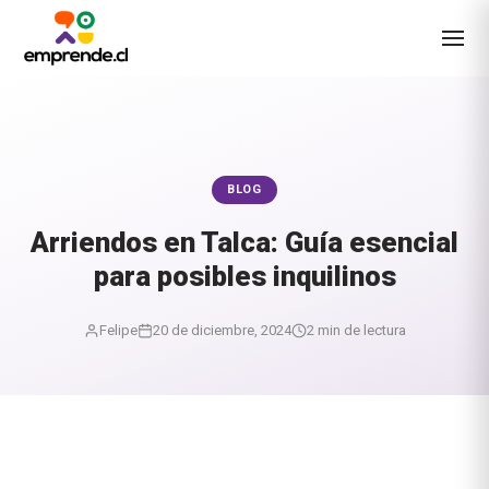
BLOG
Arriendos en Talca: Guía esencial
para posibles inquilinos
Felipe
20 de diciembre, 2024
2 min de lectura