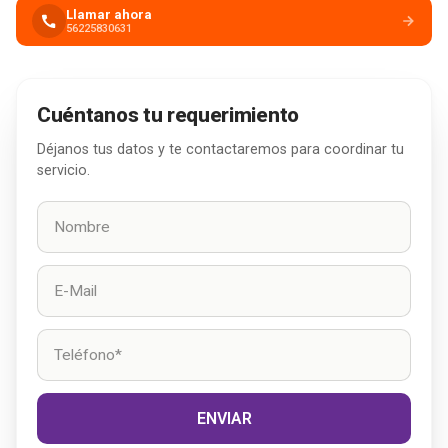
Llamar ahora
56225830631
Cuéntanos tu requerimiento
Déjanos tus datos y te contactaremos para coordinar tu
servicio.