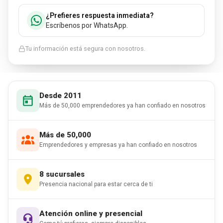
¿Prefieres respuesta inmediata?
Escríbenos por WhatsApp.
Tu información está segura con nosotros.
Desde 2011
Más de 50,000 emprendedores ya han confiado en nosotros
Más de 50,000
Emprendedores y empresas ya han confiado en nosotros
8 sucursales
Presencia nacional para estar cerca de ti
Atención online y presencial