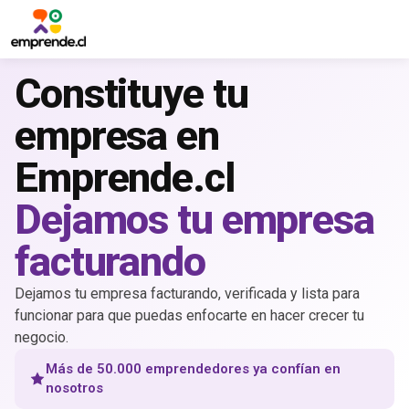
Constituye tu
empresa en
Emprende.cl
Dejamos tu empresa
facturando
Dejamos tu empresa facturando, verificada y lista para
funcionar para que puedas enfocarte en hacer crecer tu
negocio.
Más de 50.000 emprendedores ya confían en
nosotros