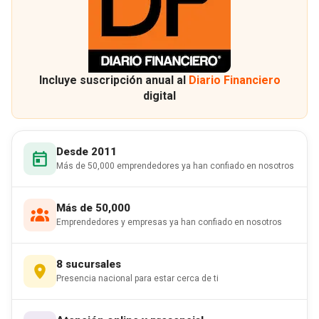
Incluye suscripción anual al
Diario Financiero
digital
Desde 2011
Más de 50,000 emprendedores ya han confiado en nosotros
Más de 50,000
Emprendedores y empresas ya han confiado en nosotros
8 sucursales
Presencia nacional para estar cerca de ti