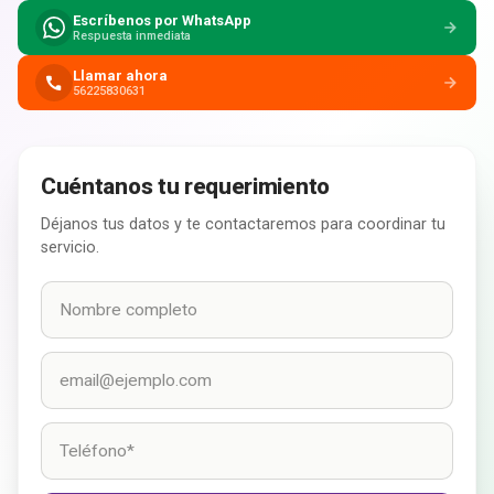
Escríbenos por WhatsApp
Respuesta inmediata
Llamar ahora
56225830631
Cuéntanos tu requerimiento
Déjanos tus datos y te contactaremos para coordinar tu
servicio.